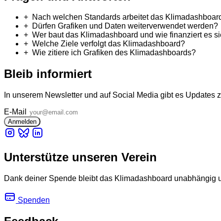
Nach welchen Standards arbeitet das Klimadashboar
Dürfen Grafiken und Daten weiterverwendet werden?
Wer baut das Klimadashboard und wie finanziert es s
Welche Ziele verfolgt das Klimadashboard?
Wie zitiere ich Grafiken des Klimadashboards?
Bleib informiert
In unserem Newsletter und auf Social Media gibt es Updates 
E-Mail
Unterstütze unseren Verein
Dank deiner Spende bleibt das Klimadashboard unabhängig und
Spenden