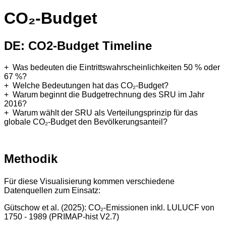
CO₂-Budget
DE: CO2-Budget Timeline
Was bedeuten die Eintrittswahrscheinlichkeiten 50 % oder
67 %?
Welche Bedeutungen hat das CO₂-Budget?
Warum beginnt die Budgetrechnung des SRU im Jahr
2016?
Warum wählt der SRU als Verteilungsprinzip für das
globale CO₂-Budget den Bevölkerungsanteil?
Methodik
Für diese Visualisierung kommen verschiedene
Datenquellen zum Einsatz:
Gütschow et al. (2025): CO₂-Emissionen inkl. LULUCF von
1750 - 1989 (PRIMAP-hist V2.7)