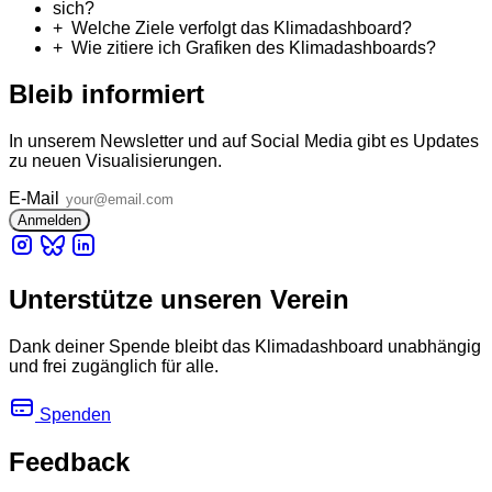
sich?
Welche Ziele verfolgt das Klimadashboard?
Wie zitiere ich Grafiken des Klimadashboards?
Bleib informiert
In unserem Newsletter und auf Social Media gibt es Updates
zu neuen Visualisierungen.
E-Mail
Unterstütze unseren Verein
Dank deiner Spende bleibt das Klimadashboard unabhängig
und frei zugänglich für alle.
Spenden
Feedback